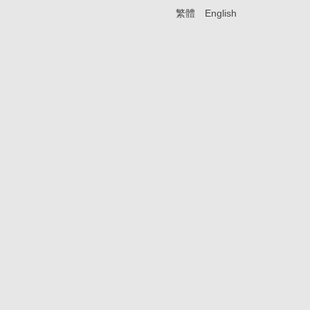
繁體
English