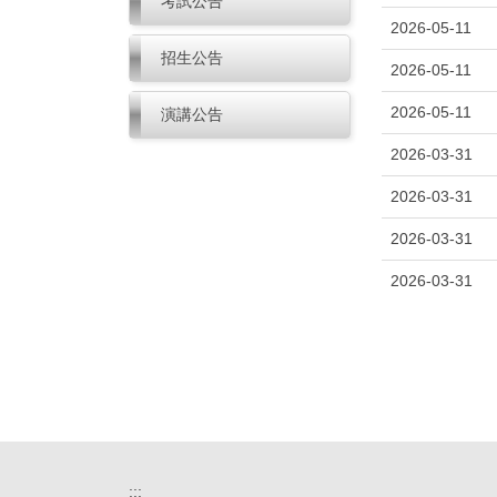
考試公告
2026-05-11
招生公告
2026-05-11
2026-05-11
演講公告
2026-03-31
2026-03-31
2026-03-31
2026-03-31
:::