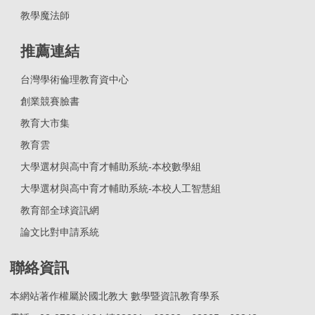
教學魔法師
推薦連結
台灣學術倫理教育資中心
創業競賽臉書
教育大市集
教育雲
大學選材與高中育才輔助系統-本校數學組
大學選材與高中育才輔助系統-本校人工智慧組
教育部全球資訊網
論文比對申請系統
聯絡資訊
本網站著作權屬於國北教大 數學暨資訊教育學系