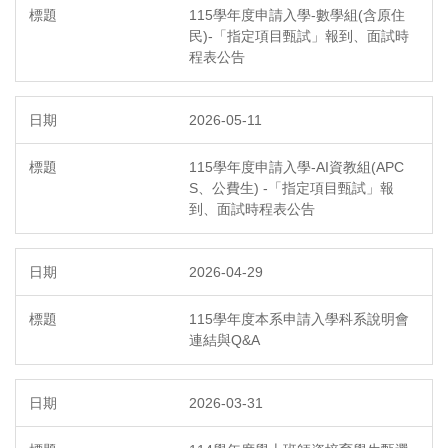
115學年度申請入學-數學組(含原住
民)-「指定項目甄試」報到、面試時
程表公告
2026-05-11
115學年度申請入學-AI資教組(APC
S、公費生) -「指定項目甄試」報
到、面試時程表公告
2026-04-29
115學年度本系申請入學科系說明會
連結與Q&A
2026-03-31