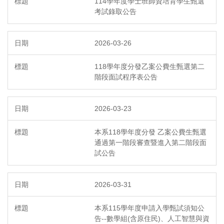
114學年度學士班師資培育學生甄選
考試錄取公告
2026-03-26
118學年度分發乙案公費生甄選第二
階段面試程序表公告
2026-03-23
本系118學年度分發 乙案公費生甄選
通過第一階段審查暨進入第二階段面
試公告
2026-03-31
本系115學年度申請入學甄試須知公
告--數學組(含原住民)、人工智慧與資