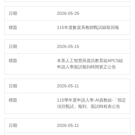
2026-05-26
115年度數資系教師甄試錄取回報
2026-05-15
本系人工智慧與資訊教育組APCS組
申請入學面試報到時間更正公告
2026-05-11
115學年度申請入學-AI資教組-「指定
項目甄試」報到、面試時程表公告
2026-05-11