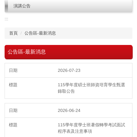
演講公告
:::
首頁
公告區-最新消息
公告區-最新消息
2026-07-23
115學年度碩士班師資培育學生甄選
錄取公告
2026-06-24
115學年度學士班暑假轉學考試面試
程序表及注意事項