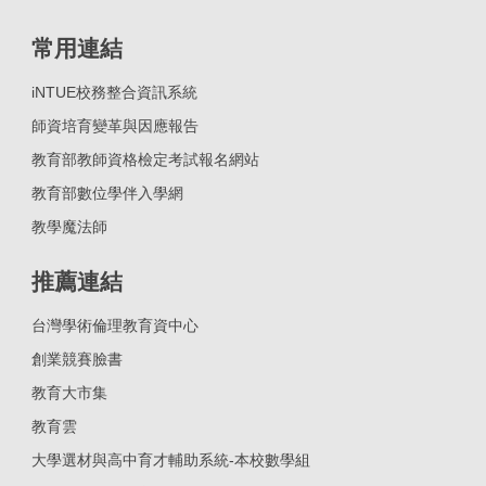
常用連結
iNTUE校務整合資訊系統
師資培育變革與因應報告
教育部教師資格檢定考試報名網站
教育部數位學伴入學網
教學魔法師
推薦連結
台灣學術倫理教育資中心
創業競賽臉書
教育大市集
教育雲
大學選材與高中育才輔助系統-本校數學組