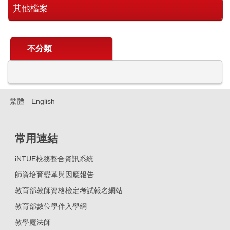
其他檔案
不分類
繁體
English
:::
常用連結
iNTUE校務整合資訊系統
師資培育變革與因應報告
教育部教師資格檢定考試報名網站
教育部數位學伴入學網
教學魔法師