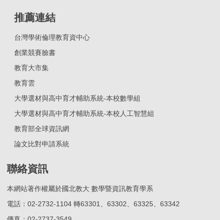
推薦連結
台灣學術倫理教育資中心
創業競賽臉書
教育大市集
教育雲
大學選材與高中育才輔助系統-本校數學組
大學選材與高中育才輔助系統-本校人工智慧組
教育部全球資訊網
論文比對申請系統
聯絡資訊
本網站著作權屬於國北教大 數學暨資訊教育學系
電話：02-2732-1104 轉63301、63302、63325、63342
傳真：02-2737-3549