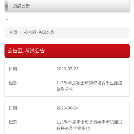
演講公告
:::
首頁
公告區-考試公告
公告區-考試公告
2026-07-23
115學年度碩士班師資培育學生甄選
錄取公告
2026-06-24
115學年度學士班暑假轉學考試面試
程序表及注意事項