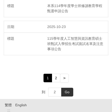
本系114學年度學士班修讀教育學程
甄選申請公告
2025-10-23
115學年度人工智慧與資訊教育碩士
班甄試入學招生考試面試名單及注意
事項公告
1
2
>
到
Go
繁體
English
:::