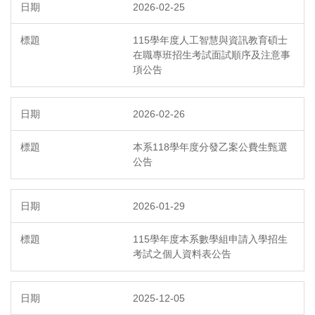
2026-02-25
115學年度人工智慧與資訊教育碩士
在職專班招生考試面試順序及注意事
項公告
2026-02-26
本系118學年度分發乙案公費生甄選
公告
2026-01-29
115學年度本系數學組申請入學招生
考試之個人資料表公告
2025-12-05