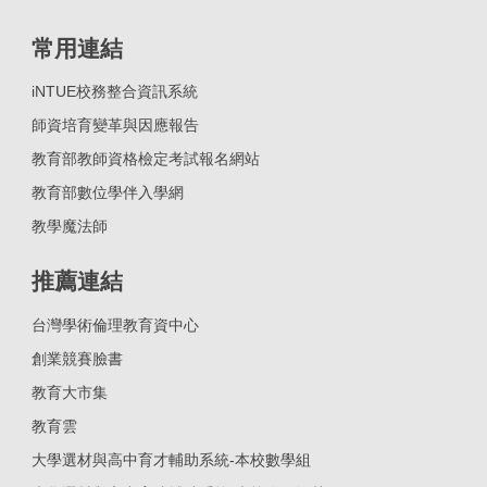
常用連結
iNTUE校務整合資訊系統
師資培育變革與因應報告
教育部教師資格檢定考試報名網站
教育部數位學伴入學網
教學魔法師
推薦連結
台灣學術倫理教育資中心
創業競賽臉書
教育大市集
教育雲
大學選材與高中育才輔助系統-本校數學組