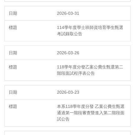
2026-03-31
114學年度學士班師資培育學生甄選
考試錄取公告
2026-03-26
118學年度分發乙案公費生甄選第二
階段面試程序表公告
2026-03-23
本系118學年度分發 乙案公費生甄選
通過第一階段審查暨進入第二階段面
試公告