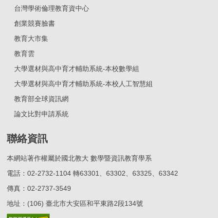
台灣學術倫理教育資中心
創業競賽臉書
教育大市集
教育雲
大學選材與高中育才輔助系統-本校數學組
大學選材與高中育才輔助系統-本校人工智慧組
教育部全球資訊網
論文比對申請系統
聯絡資訊
本網站著作權屬於國北教大 數學暨資訊教育學系
電話：02-2732-1104 轉63301、63302、63325、63342
傳真：02-2737-3549
地址：(106) 臺北市大安區和平東路2段134號