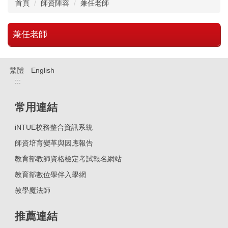
首頁
師資陣容
兼任老師
兼任老師
繁體
English
:::
常用連結
iNTUE校務整合資訊系統
師資培育變革與因應報告
教育部教師資格檢定考試報名網站
教育部數位學伴入學網
教學魔法師
推薦連結