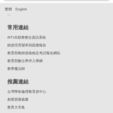
繁體
English
:::
常用連結
iNTUE校務整合資訊系統
師資培育變革與因應報告
教育部教師資格檢定考試報名網站
教育部數位學伴入學網
教學魔法師
推薦連結
台灣學術倫理教育資中心
創業競賽臉書
教育大市集