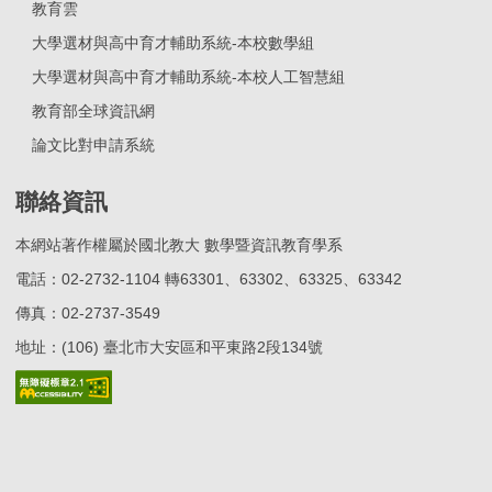
教育雲
大學選材與高中育才輔助系統-本校數學組
大學選材與高中育才輔助系統-本校人工智慧組
教育部全球資訊網
論文比對申請系統
聯絡資訊
本網站著作權屬於國北教大 數學暨資訊教育學系
電話：02-2732-1104 轉63301、63302、63325、63342
傳真：02-2737-3549
地址：(106) 臺北市大安區和平東路2段134號