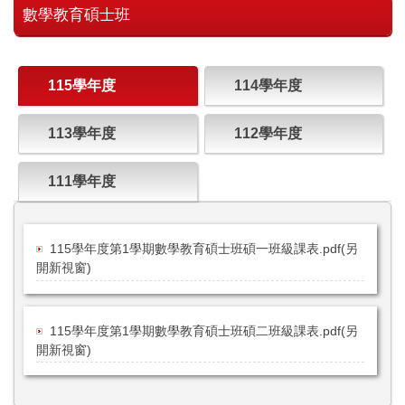
數學教育碩士班
115學年度
114學年度
113學年度
112學年度
111學年度
115學年度第1學期數學教育碩士班碩一班級課表.pdf(另
開新視窗)
115學年度第1學期數學教育碩士班碩二班級課表.pdf(另
開新視窗)