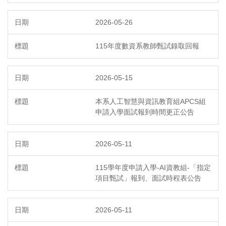
2026-05-26
115年度數資系教師甄試錄取回報
2026-05-15
本系人工智慧與資訊教育組APCS組
申請入學面試報到時間更正公告
2026-05-11
115學年度申請入學-AI資教組-「指定
項目甄試」報到、面試時程表公告
2026-05-11