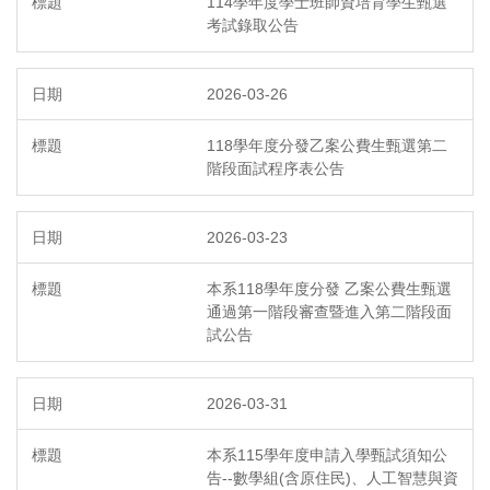
114學年度學士班師資培育學生甄選
考試錄取公告
2026-03-26
118學年度分發乙案公費生甄選第二
階段面試程序表公告
2026-03-23
本系118學年度分發 乙案公費生甄選
通過第一階段審查暨進入第二階段面
試公告
2026-03-31
本系115學年度申請入學甄試須知公
告--數學組(含原住民)、人工智慧與資