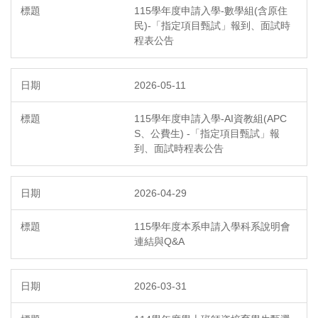
115學年度申請入學-數學組(含原住
民)-「指定項目甄試」報到、面試時
程表公告
2026-05-11
115學年度申請入學-AI資教組(APC
S、公費生) -「指定項目甄試」報
到、面試時程表公告
2026-04-29
115學年度本系申請入學科系說明會
連結與Q&A
2026-03-31