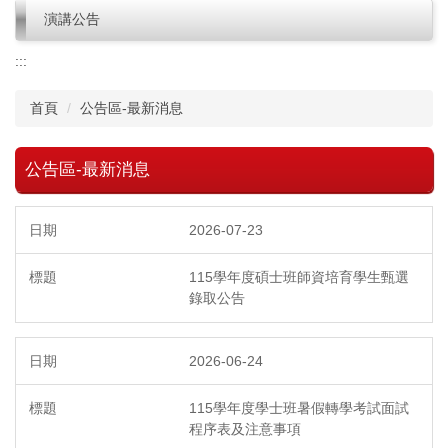
演講公告
:::
首頁
公告區-最新消息
公告區-最新消息
2026-07-23
115學年度碩士班師資培育學生甄選
錄取公告
2026-06-24
115學年度學士班暑假轉學考試面試
程序表及注意事項