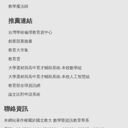
教學魔法師
推薦連結
台灣學術倫理教育資中心
創業競賽臉書
教育大市集
教育雲
大學選材與高中育才輔助系統-本校數學組
大學選材與高中育才輔助系統-本校人工智慧組
教育部全球資訊網
論文比對申請系統
聯絡資訊
本網站著作權屬於國北教大 數學暨資訊教育學系