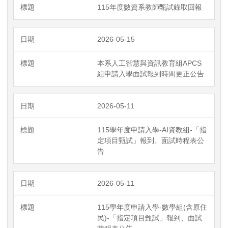
115年度數資系教師甄試錄取回報
2026-05-15
本系人工智慧與資訊教育組APCS
組申請入學面試報到時間更正公告
2026-05-11
115學年度申請入學-AI資教組-「指
定項目甄試」報到、面試時程表公
告
2026-05-11
115學年度申請入學-數學組(含原住
民)-「指定項目甄試」報到、面試