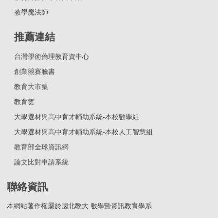
教學魔法師
推薦連結
台灣學術倫理教育資中心
創業競賽臉書
教育大市集
教育雲
大學選材與高中育才輔助系統-本校數學組
大學選材與高中育才輔助系統-本校人工智慧組
教育部全球資訊網
論文比對申請系統
聯絡資訊
本網站著作權屬於國北教大 數學暨資訊教育學系