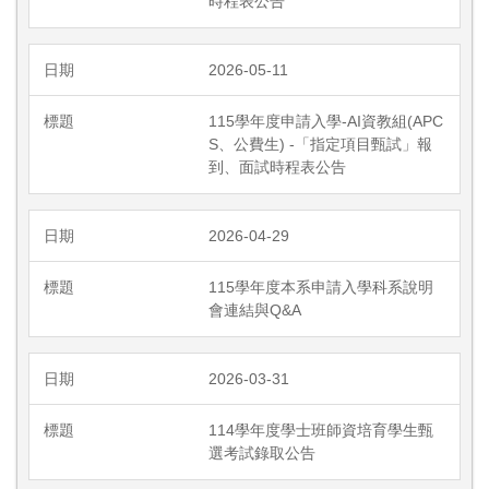
時程表公告
2026-05-11
115學年度申請入學-AI資教組(APC
S、公費生) -「指定項目甄試」報
到、面試時程表公告
2026-04-29
115學年度本系申請入學科系說明
會連結與Q&A
2026-03-31
114學年度學士班師資培育學生甄
選考試錄取公告