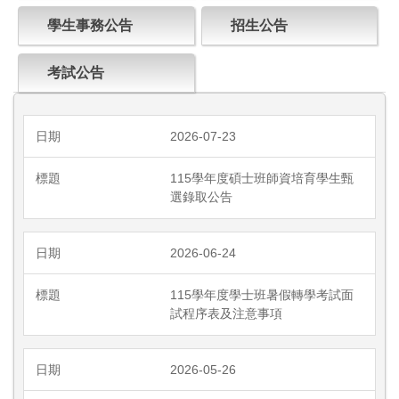
學生事務公告
招生公告
考試公告
2026-07-23
115學年度碩士班師資培育學生甄
選錄取公告
2026-06-24
115學年度學士班暑假轉學考試面
試程序表及注意事項
2026-05-26