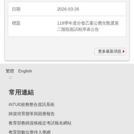
2026-03-26
118學年度分發乙案公費生甄選第
二階段面試程序表公告
更多最新消息
繁體
English
:::
常用連結
iNTUE校務整合資訊系統
師資培育變革與因應報告
教育部教師資格檢定考試報名網站
教育部數位學伴入學網