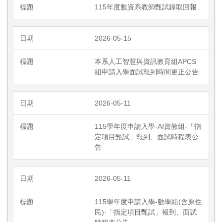
115年度數資系教師甄試錄取回報
2026-05-15
本系人工智慧與資訊教育組APCS
組申請入學面試報到時間更正公告
2026-05-11
115學年度申請入學-AI資教組-「指
定項目甄試」報到、面試時程表公
告
2026-05-11
115學年度申請入學-數學組(含原住
民)-「指定項目甄試」報到、面試