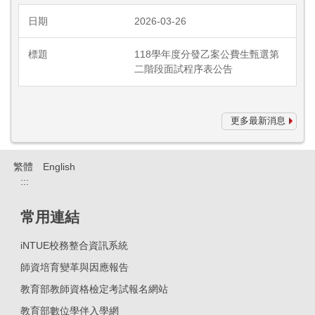
2026-03-26
118學年度分發乙案公費生甄選第
二階段面試程序表公告
更多最新消息
繁體
English
:::
常用連結
iNTUE校務整合資訊系統
師資培育變革與因應報告
教育部教師資格檢定考試報名網站
教育部數位學伴入學網