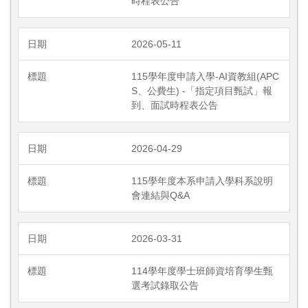
時程表公告
2026-05-11
115學年度申請入學-AI資教組(APC
S、公費生) -「指定項目甄試」報
到、面試時程表公告
2026-04-29
115學年度本系申請入學科系說明
會連結與Q&A
2026-03-31
114學年度學士班師資培育學生甄
選考試錄取公告