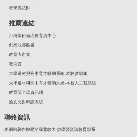
教學魔法師
推薦連結
台灣學術倫理教育資中心
創業競賽臉書
教育大市集
教育雲
大學選材與高中育才輔助系統-本校數學組
大學選材與高中育才輔助系統-本校人工智慧組
教育部全球資訊網
論文比對申請系統
聯絡資訊
本網站著作權屬於國北教大 數學暨資訊教育學系