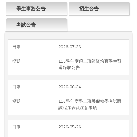
學生事務公告
招生公告
考試公告
2026-07-23
115學年度碩士班師資培育學生甄
選錄取公告
2026-06-24
115學年度學士班暑假轉學考試面
試程序表及注意事項
2026-05-26